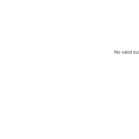
No valid su