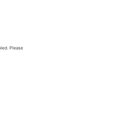
bled. Please